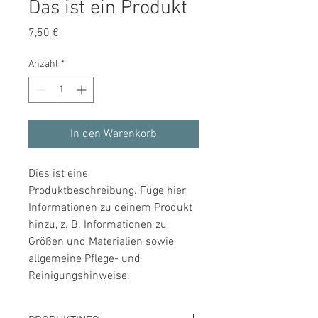
Das ist ein Produkt
Preis
7,50 €
Anzahl
*
In den Warenkorb
Dies ist eine 
Produktbeschreibung. Füge hier 
Informationen zu deinem Produkt 
hinzu, z. B. Informationen zu 
Größen und Materialien sowie 
allgemeine Pflege- und 
Reinigungshinweise.